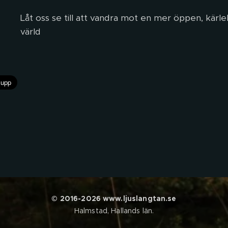
Låt oss se till att vandra mot en mer öppen, kärle
värld 💚
© 2016-2026 www.ljuslangtan.se
Halmstad, Hallands län.