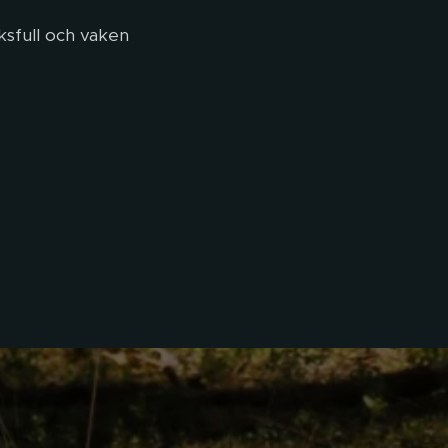
ksfull och vaken