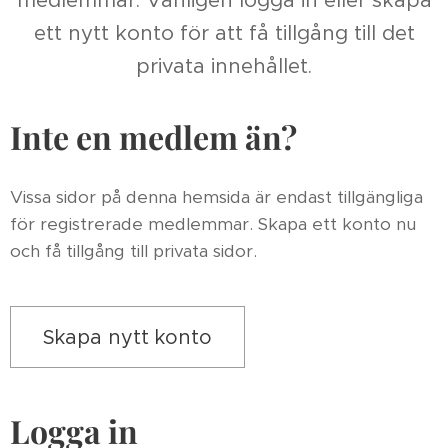
medlemmar. Vänligen logga in eller skapa
ett nytt konto för att få tillgång till det
privata innehållet.
Inte en medlem än?
Vissa sidor på denna hemsida är endast tillgängliga
för registrerade medlemmar. Skapa ett konto nu
och få tillgång till privata sidor.
Skapa nytt konto
Logga in