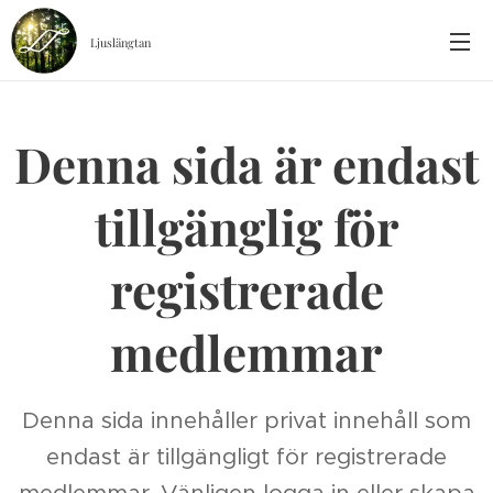
Ljuslängtan
Denna sida är endast
tillgänglig för
registrerade
medlemmar
Denna sida innehåller privat innehåll som
endast är tillgängligt för registrerade